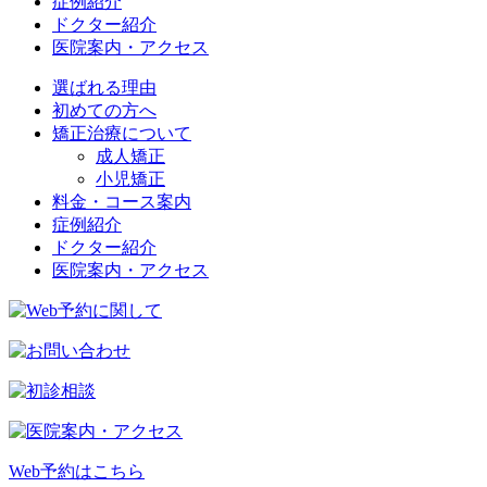
症例紹介
ドクター紹介
医院案内・アクセス
選ばれる理由
初めての方へ
矯正治療について
成人矯正
小児矯正
料金・コース案内
症例紹介
ドクター紹介
医院案内・アクセス
Web予約はこちら