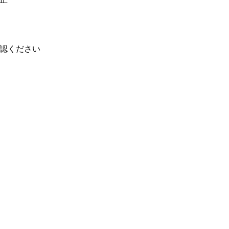
認ください