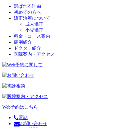
選ばれる理由
初めての方へ
矯正治療について
成人矯正
小児矯正
料金・コース案内
症例紹介
ドクター紹介
医院案内・アクセス
Web予約はこちら
電話
お問い合わせ