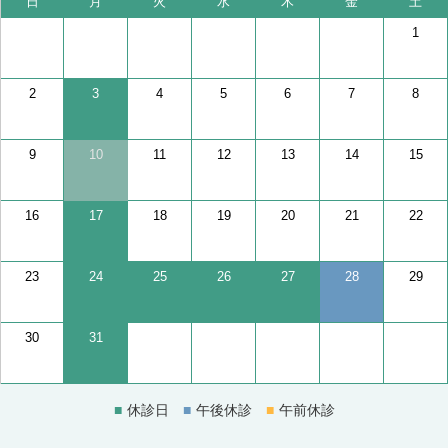
日
月
火
水
木
金
土
1
2
3
4
5
6
7
8
9
10
11
12
13
14
15
16
17
18
19
20
21
22
23
24
25
26
27
28
29
30
31
休診日
午後休診
午前休診