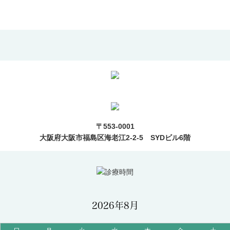
〒553-0001
大阪府大阪市福島区海老江2-2-5 SYDビル6階
2026年8月