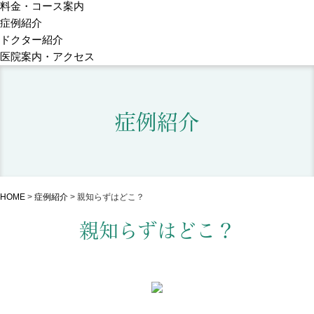
料金・コース案内
症例紹介
ドクター紹介
医院案内・アクセス
症例紹介
HOME
>
症例紹介
>
親知らずはどこ？
親知らずはどこ？