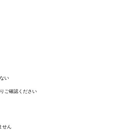
ない
りご確認ください
ません