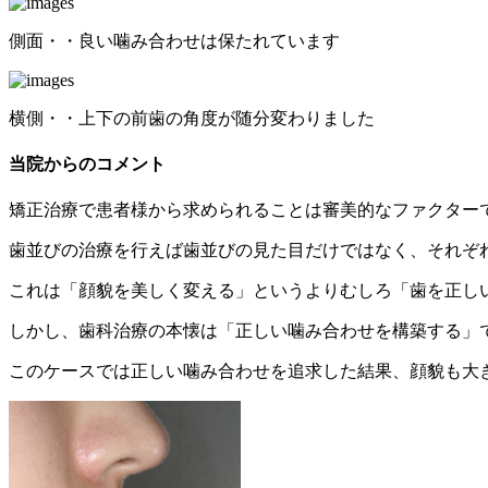
側面・・良い噛み合わせは保たれています
横側・・上下の前歯の角度が随分変わりました
当院からのコメント
矯正治療で患者様から求められることは審美的なファクター
歯並びの治療を行えば歯並びの見た目だけではなく、それぞ
これは「顔貌を美しく変える」というよりむしろ「歯を正し
しかし、歯科治療の本懐は「正しい噛み合わせを構築する」
このケースでは正しい噛み合わせを追求した結果、顔貌も大