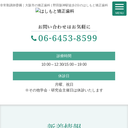
非常勤講師委嘱｜大阪市の矯正歯科 | 野田阪神駅徒歩2分のはしもと矯正歯科
診療時間
10:00～12:30/15:00～19:00
休診日
月曜、祝日
※その他学会・研究会主催日は休診いたします
新着情報