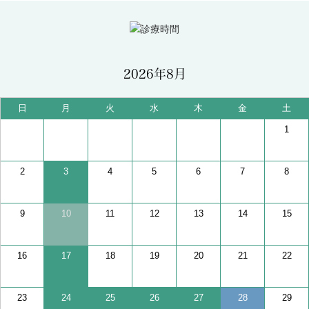
2026年8月
日
月
火
水
木
金
土
1
2
3
4
5
6
7
8
9
10
11
12
13
14
15
16
17
18
19
20
21
22
23
24
25
26
27
28
29