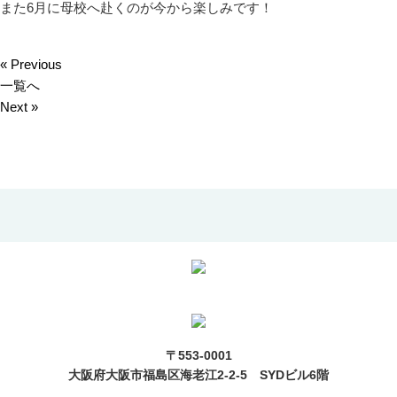
また6月に母校へ赴くのが今から楽しみです！
« Previous
一覧へ
Next »
〒553-0001
大阪府大阪市福島区海老江2-2-5 SYDビル6階