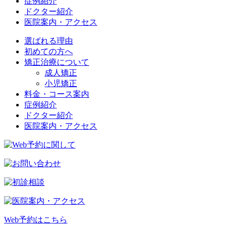
症例紹介
ドクター紹介
医院案内・アクセス
選ばれる理由
初めての方へ
矯正治療について
成人矯正
小児矯正
料金・コース案内
症例紹介
ドクター紹介
医院案内・アクセス
Web予約はこちら