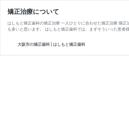
矯正治療について
はしもと矯正歯科の矯正治療 一人ひとりに合わせた矯正治療 矯
も多いと思います。 はしもと矯正歯科では、まずそういった患者様
大阪市の矯正歯科 | はしもと矯正歯科